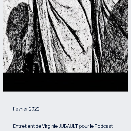
Février 2022
Entretient de Virginie JUBAULT pour le Podcast