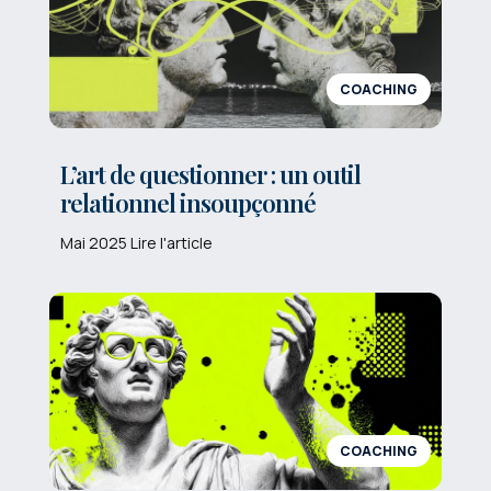
COACHING
L’art de questionner : un outil
relationnel insoupçonné
Mai 2025 Lire l'article
COACHING