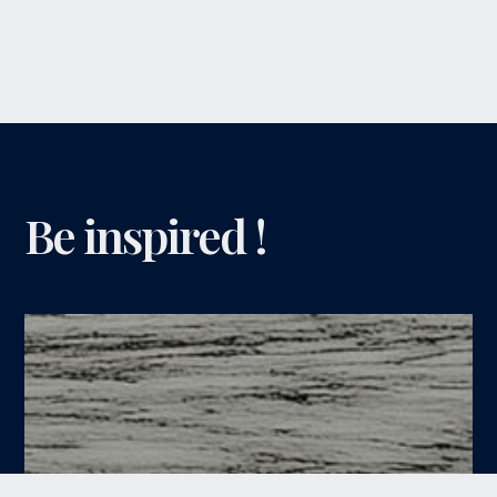
Be inspired !