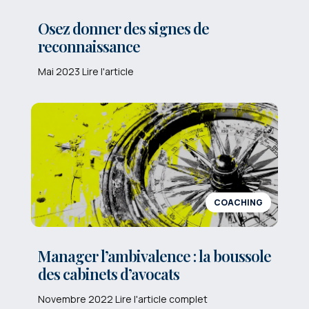
Osez donner des signes de
reconnaissance
Mai 2023 Lire l'article
COACHING
Manager l’ambivalence : la boussole
des cabinets d’avocats
Novembre 2022 Lire l'article complet