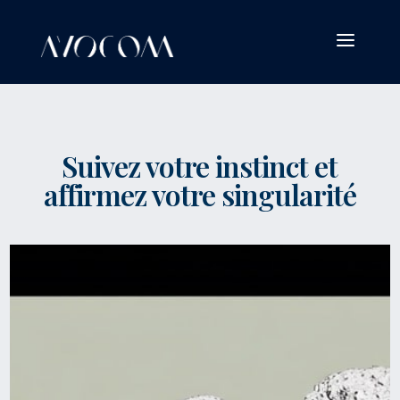
a
Suivez votre instinct et
affirmez votre singularité