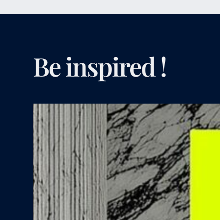
Be inspired !