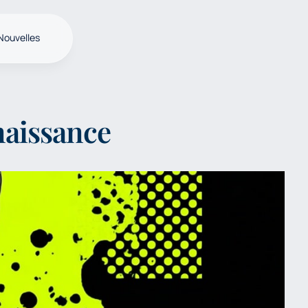
Nouvelles
naissance