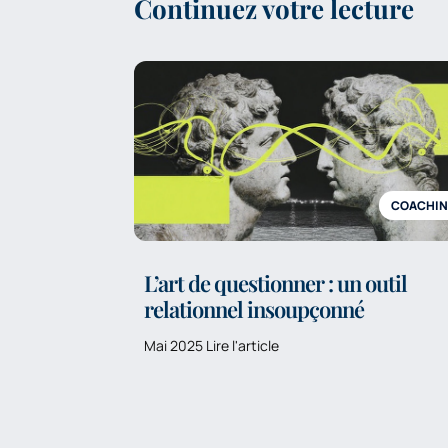
Continuez votre lecture
COACHI
L’art de questionner : un outil
relationnel insoupçonné
Mai 2025 Lire l'article