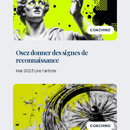
COACHING
Osez donner des signes de
reconnaissance
Mai 2023 Lire l'article
COACHING