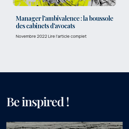
Manager l’ambivalence : la boussole
des cabinets d’avocats
Novembre 2022 Lire l'article complet
Be inspired !