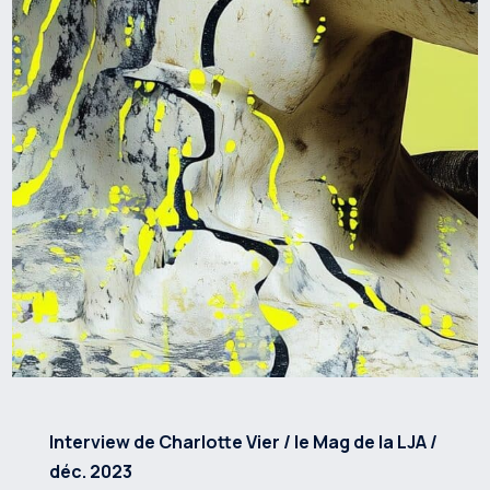
Interview de Charlotte Vier / le Mag de la LJA /
déc. 2023