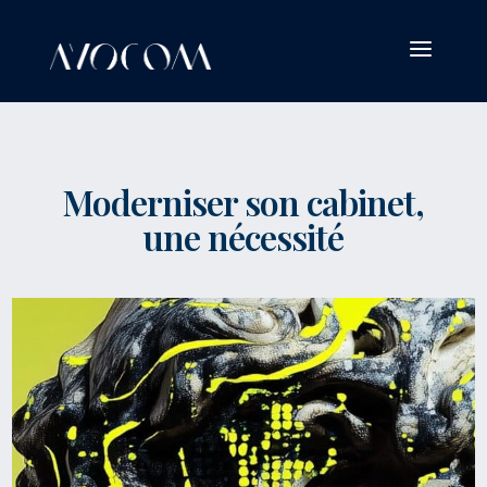
a
Moderniser son cabinet,
une nécessité