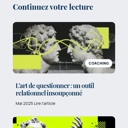
Continuez votre lecture
COACHING
L’art de questionner : un outil
relationnel insoupçonné
Mai 2025 Lire l'article