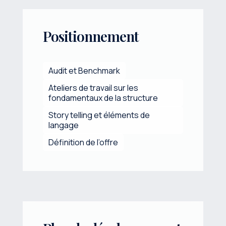
Positionnement
Audit et Benchmark
Ateliers de travail sur les
fondamentaux de la structure
Story telling et éléments de
langage
Définition de l’offre