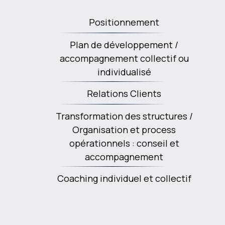
5
Positionnement
5
Plan de développement /
accompagnement collectif ou
individualisé
5
Relations Clients
5
Transformation des structures /
Organisation et process
opérationnels : conseil et
accompagnement
5
Coaching individuel et collectif