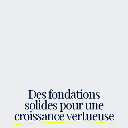
Des fondations
solides pour une
croissance vertueuse