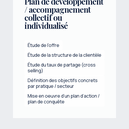
Plan de développement
/ accompagnement
collectif ou
individualisé
Étude de l’offre
Étude de la structure de la clientèle
Étude du taux de partage (cross
selling)
Définition des objectifs concrets
par pratique / secteur
Mise en oeuvre d’un plan d’action /
plan de conquête